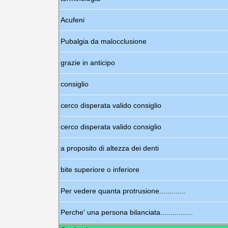
Acufeni
Pubalgia da malocclusione
grazie in anticipo
consiglio
cerco disperata valido consiglio
cerco disperata valido consiglio
a proposito di altezza dei denti
bite superiore o inferiore
Per vedere quanta protrusione.............
Perche' una persona bilanciata................