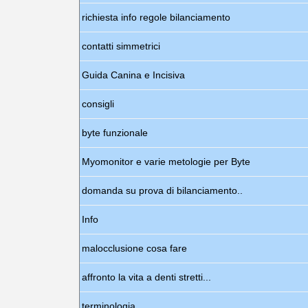
richiesta info regole bilanciamento
contatti simmetrici
Guida Canina e Incisiva
consigli
byte funzionale
Myomonitor e varie metologie per Byte
domanda su prova di bilanciamento..
Info
malocclusione cosa fare
affronto la vita a denti stretti...
terminologia