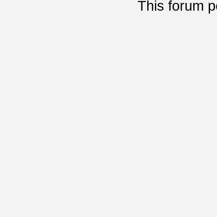
This
forum
p