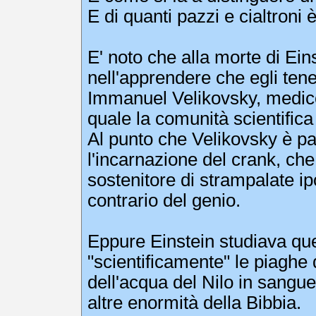
E di quanti pazzi e cialtroni
E' noto che alla morte di Ein
nell'apprendere che egli ten
Immanuel Velikovsky, medico 
quale la comunità scientific
Al punto che Velikovsky è pa
l'incarnazione del crank, che
sostenitore di strampalate ip
contrario del genio.
Eppure Einstein studiava que
"scientificamente" le piaghe 
dell'acqua del Nilo in sangue,
altre enormità della Bibbia.